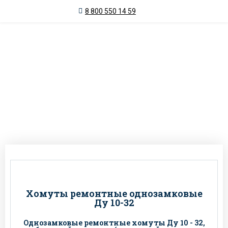
8 800 550 14 59
Ремонтные хомуты и
муфты
Хомуты ремонтные однозамковые
Ду 10-32
Однозамковые ремонтные хомуты Ду 10 - 32,