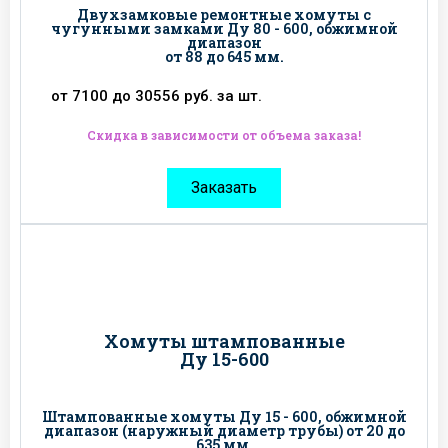
Двухзамковые ремонтные хомуты с
чугунными замками Ду 80 - 600, обжимной
диапазон
от 88 до 645 мм.
от 7100 до 30556 руб. за шт.
Скидка в зависимости от объема заказа!
Заказать
Хомуты штампованные
Ду 15-600
Штампованные хомуты Ду 15 - 600, обжимной
диапазон (наружный диаметр трубы) от 20 до
635 мм.