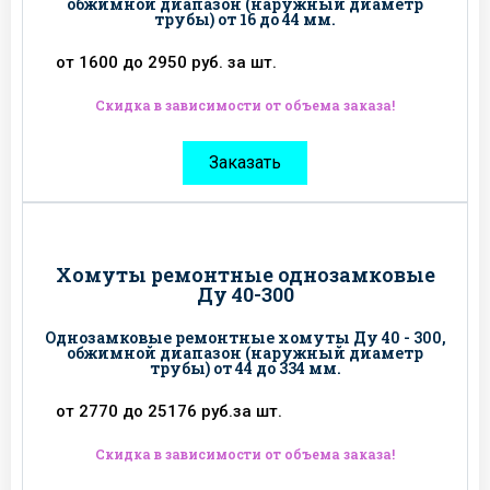
обжимной диапазон (наружный диаметр
трубы) от 16 до 44 мм.
от 1600 до 2950 руб. за шт.
Скидка в зависимости от объема заказа!
Заказать
Хомуты ремонтные однозамковые
Ду 40-300
Однозамковые ремонтные хомуты Ду 40 - 300,
обжимной диапазон (наружный диаметр
трубы) от 44 до 334 мм.
от 2770 до 25176 руб.за шт.
Скидка в зависимости от объема заказа!