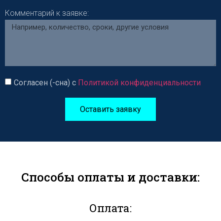
Комментарий к заявке:
Согласен (-сна) с
Политикой конфиденциальности
Оставить заявку
Способы оплаты и доставки:
Оплата: