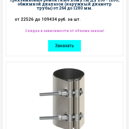
обжимной диапазон (наружный диаметр
трубы) от 264 до 1280 мм.
от 22526 до 109434 руб. за шт.
Скидка в зависимости от объема заказа!
Заказать