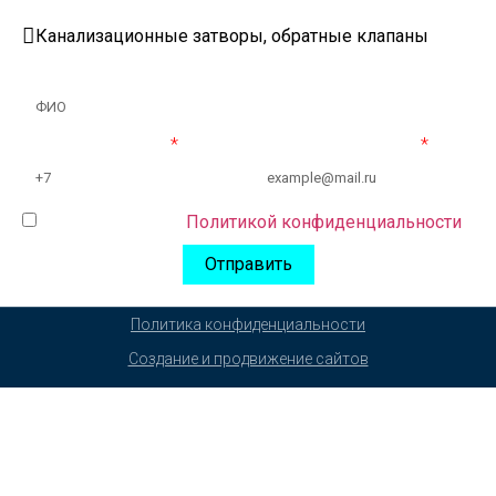
Какая продукция Вас интересует?
Имя
Номер телефона:
Электронная почта:
Согласен (-сна) с
Политикой конфиденциальности
Отправить
Политика конфиденциальности
Создание и продвижение сайтов