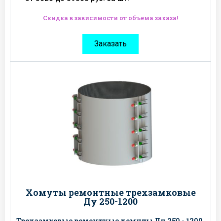
Скидка в зависимости от объема заказа!
Заказать
Хомуты ремонтные трехзамковые
Ду 250-1200
Трехзамковые ремонтные хомуты Ду 250 - 1200,