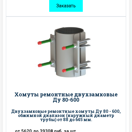
Заказать
Хомуты ремонтные двухзамковые
Ду 80-600
Двухзамковые ремонтные хомуты Ду 80 - 600,
обжимной диапазон (наружный диаметр
трубы) от 88 до 645 мм.
от 5620 до 39308 руб. за шт.