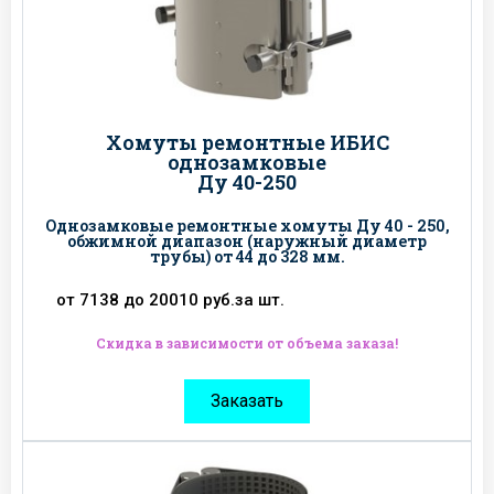
Хомуты ремонтные ИБИС
однозамковые
Ду 40-250
Однозамковые ремонтные хомуты Ду 40 - 250,
обжимной диапазон (наружный диаметр
трубы) от 44 до 328 мм.
от 7138 до 20010 руб.за шт.
Скидка в зависимости от объема заказа!
Заказать