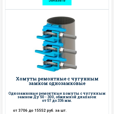
Заказать
Хомуты ремонтные с чугунным
замком однозамковые
Однозамковые ремонтные хомуты с чугунным
замком Ду 50 - 300, обжимной диапазон
от 57 до 336 мм.
от 3706 до 15552 руб. за шт.