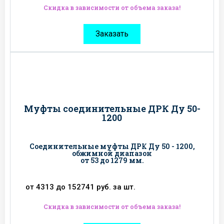
Скидка в зависимости от объема заказа!
Заказать
Муфты соединительные ДРК Ду 50-
1200
Соединительные муфты ДРК Ду 50 - 1200,
обжимной диапазон
от 53 до 1279 мм.
от 4313 до 152741 руб. за шт.
Скидка в зависимости от объема заказа!