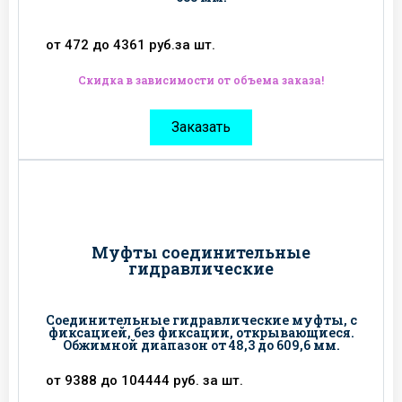
от 472 до 4361 руб.за шт.
Скидка в зависимости от объема заказа!
Заказать
Муфты соединительные
гидравлические
Соединительные гидравлические муфты, с
фиксацией, без фиксации, открывающиеся.
Обжимной диапазон от 48,3 до 609,6 мм.
от 9388 до 104444 руб. за шт.