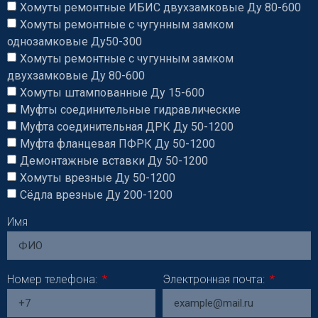
Хомуты ремонтные ИБИС двухзамковые Ду 80-600
Хомуты ремонтные с чугунным замком
однозамковые Ду50-300
Хомуты ремонтные с чугунным замком
двухзамковые Ду 80-600
Хомуты штампованные Ду 15-600
Муфты соединительные гидравлические
Муфта соединительная ДРК Ду 50-1200
Муфта фланцевая ПФРК Ду 50-1200
Демонтажные вставки Ду 50-1200
Хомуты врезные Ду 50-1200
Сёдла врезные Ду 200-1200
Имя
Номер телефона:
Электронная почта: