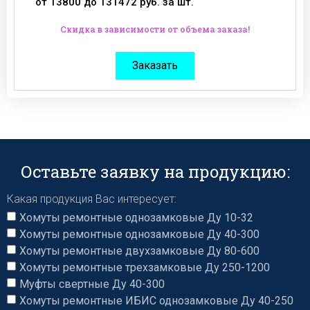
от 13800 до 131472 руб. за шт.
Скидка в зависимости от объема заказа!
Заказать
Оставьте заявку на продукцию:
Какая продукция Вас интересует:
Хомуты ремонтные однозамковые Ду 10-32
Хомуты ремонтные однозамковые Ду 40-300
Хомуты ремонтные двухзамковые Ду 80-600
Хомуты ремонтные трехзамковые Ду 250-1200
Муфты свертные Ду 40-300
Хомуты ремонтные ИБИС однозамковые Ду 40-250