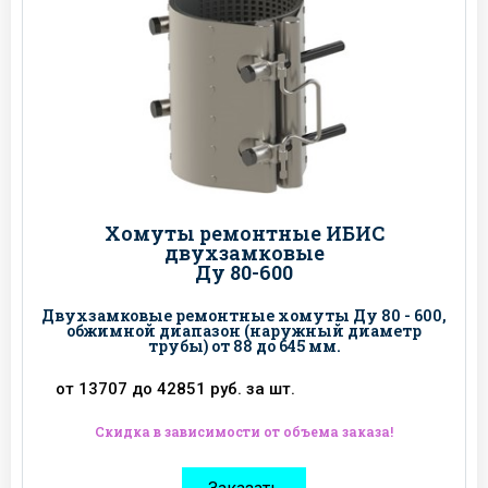
Хомуты ремонтные ИБИС
двухзамковые
Ду 80-600
Двухзамковые ремонтные хомуты Ду 80 - 600,
обжимной диапазон (наружный диаметр
трубы) от 88 до 645 мм.
от 13707 до 42851 руб. за шт.
Скидка в зависимости от объема заказа!