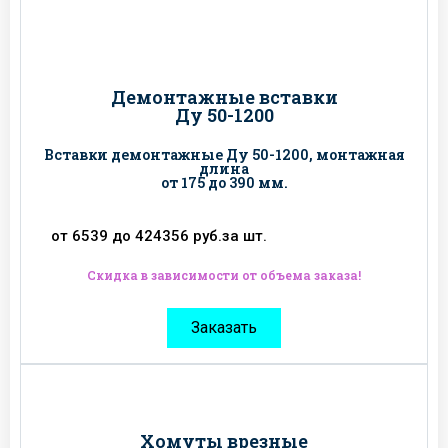
Демонтажные вставки
Ду 50-1200
Вставки демонтажные Ду 50-1200, монтажная
длина
от 175 до 390 мм.
от 6539 до 424356 руб.за шт.
Скидка в зависимости от объема заказа!
Заказать
Хомуты врезные