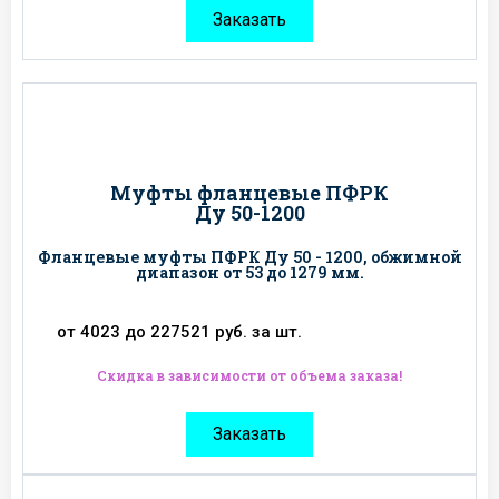
Заказать
Муфты фланцевые ПФРК
Ду 50-1200
Фланцевые муфты ПФРК Ду 50 - 1200, обжимной
диапазон от 53 до 1279 мм.
от 4023 до 227521 руб. за шт.
Скидка в зависимости от объема заказа!
Заказать