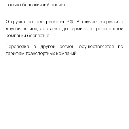
Только безналичный расчёт
Отгрузка во все регионы РФ. В случае отгрузки в
другой регион, доставка до терминала транспортной
компании бесплатно.
Перевозка в другой регион осуществляется по
тарифам транспортных компаний.
ООО «ТФ-Плюс»