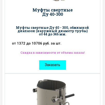
Муфты свертные
Ду 40-300
Муфты свертные Ду 40 - 300, обжимной
диапазон (наружный диаметр трубы)
от 44 до 346 мм.
от 1372 до 10706 руб. за шт.
Скидка в зависимости от объема заказа!
Заказать