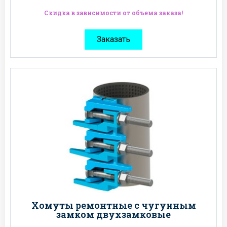
Скидка в зависимости от объема заказа!
Заказать
Хомуты ремонтные с чугунным
замком двухзамковые